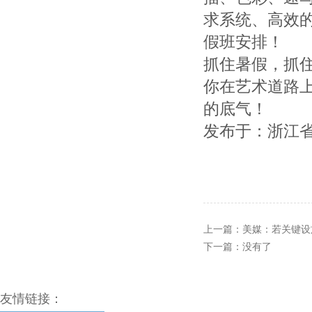
求系统、高效
假班安排！
抓住暑假，抓
你在艺术道路
的底气！
发布于：浙江
上一篇：
美媒：若关键设
下一篇：没有了
友情链接：