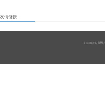
友情链接：
Powered by
新航