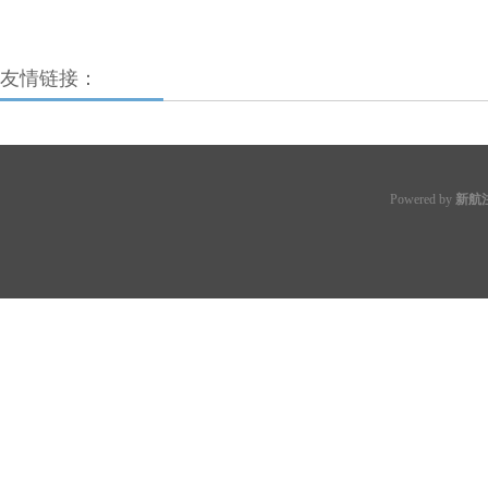
友情链接：
Powered by
新航